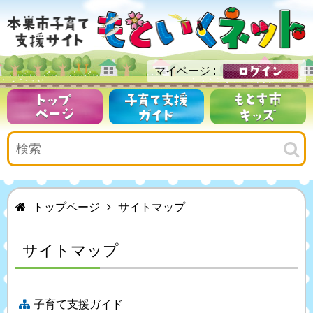
トップページ
サイトマップ
サイトマップ
子育て支援ガイド