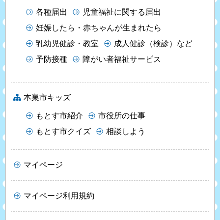
各種届出
児童福祉に関する届出
妊娠したら・赤ちゃんが生まれたら
乳幼児健診・教室
成人健診（検診）など
予防接種
障がい者福祉サービス
本巣市キッズ
もとす市紹介
市役所の仕事
もとす市クイズ
相談しよう
マイページ
マイページ利用規約