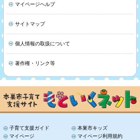
マイページヘルプ
サイトマップ
個人情報の取扱について
著作権・リンク等
子育て支援ガイド
本巣市キッズ
マイページ
マイページ利用規約